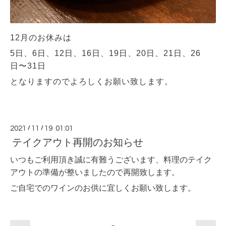
12月のお休みは
5日、6日、12日、16日、19日、20日、21日、26
日〜31日
となりますのでよろしくお願い致します。
2021
/
11
/
19 01:01
テイクアウト再開のお知らせ
いつもご利用頂き誠に有難うございます、料理のテイク
アウトの準備が整いましたので再開致します。
ご自宅でのワインのお供に宜しくお願い致します。