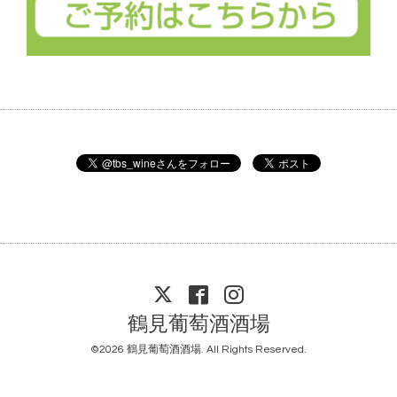
鶴見葡萄酒酒場
©2026
鶴見葡萄酒酒場
. All Rights Reserved.