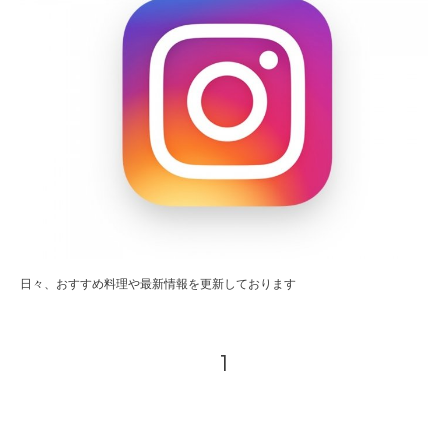
日々、おすすめ料理や最新情報を更新しております
1