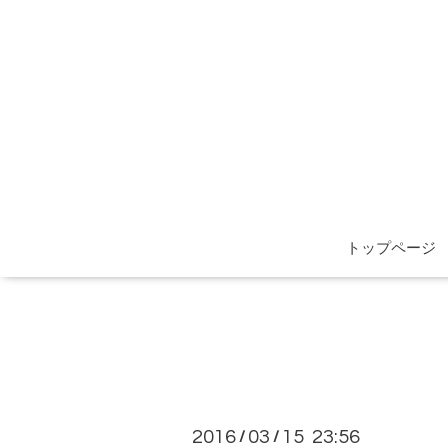
トップページ
2016
03
15 23:56
/
/