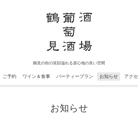
鶴見の街の笑顔溢れる居心地の良い空間
ご予約
ワイン＆食事
パーティープラン
お知らせ
アクセ
お知らせ