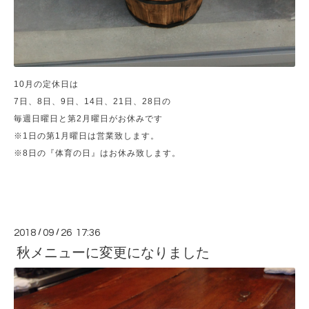
10月の定休日は
7日、8日、9日、14日、21日、28日の
毎週日曜日と第2月曜日がお休みです
※1日の第1月曜日は営業致します。
※8日の『体育の日』はお休み致します。
2018
/
09
/
26 17:36
秋メニューに変更になりました