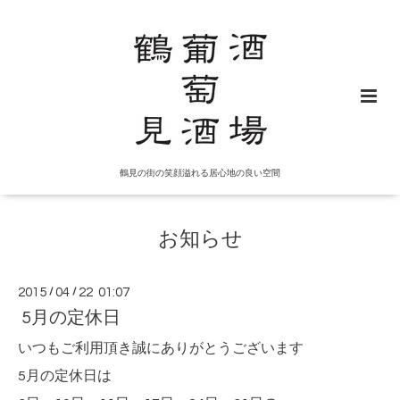
鶴見の街の笑顔溢れる居心地の良い空間
お知らせ
2015
/
04
/
22 01:07
5月の定休日
いつもご利用頂き誠にありがとうございます
5月の定休日は