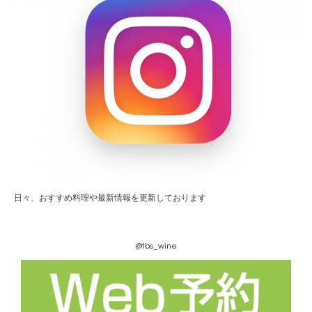
日々、おすすめ料理や最新情報を更新しております
@tbs_wine