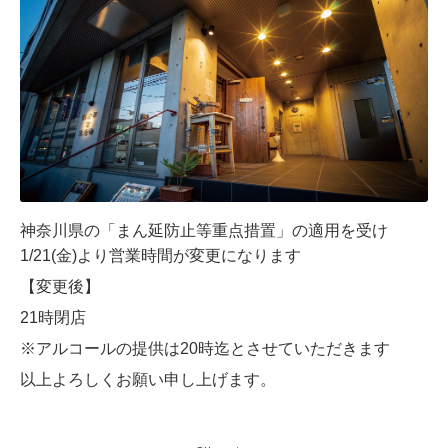
神奈川県の「まん延防止等重点措置」の適用を受け
1/21(金)より営業時間が変更になります
【変更後】
21時閉店
※アルコールの提供は20時迄とさせていただきます
以上よろしくお願い申し上げます。