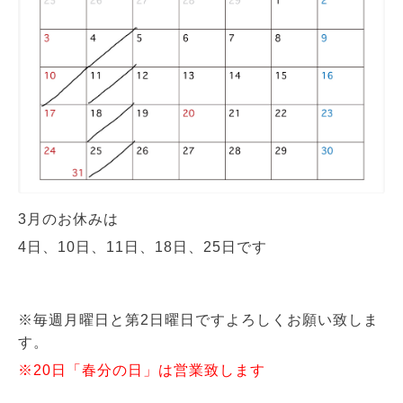
3月のお休みは
4日、10日、11日、18日、25日です
※毎週月曜日と
第2日曜日ですよろしくお願い致しま
す。
※20日「春分の日」は営業致します