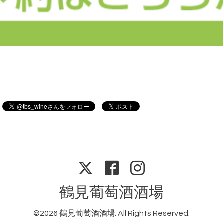
鶴見葡萄酒酒場
©2026
鶴見葡萄酒酒場
. All Rights Reserved.