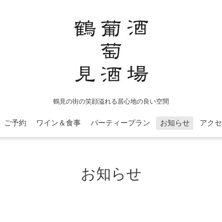
鶴見の街の笑顔溢れる居心地の良い空間
ご予約
ワイン＆食事
パーティープラン
お知らせ
アクセ
お知らせ