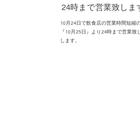
24時まで営業致しま
10月24日で飲食店の営業時間短
『10月25日』より24時まで営業
します。