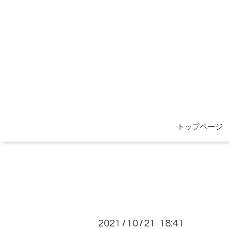
トップページ
2021
10
21 18:41
/
/