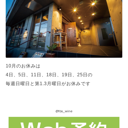
10月のお休みは
4日、5日、11日、18日、19日、25日
の
毎週日曜日と第1.3月曜日がお休みです
@tbs_wine