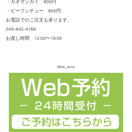
・カオマンガイ 800円
・ビーフシチュー 800円
お電話でのご注文も承ります。
045-642-4766
お渡し時間 12:00〜19:00
@tbs_wine