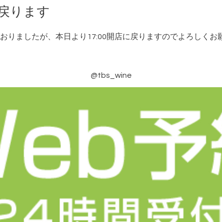
に戻ります
おりましたが、本日より17:00開店に戻りますのでよろしくお
@tbs_wine