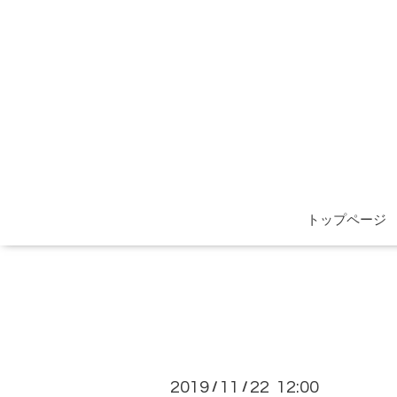
トップページ
2019
11
22 12:00
/
/