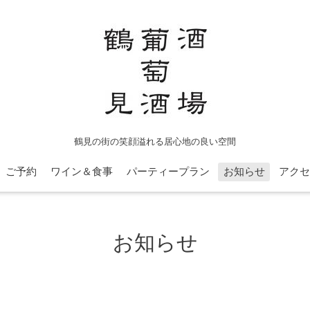
鶴見の街の笑顔溢れる居心地の良い空間
ご予約
ワイン＆食事
パーティープラン
お知らせ
アクセ
お知らせ