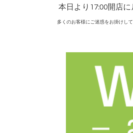
本日より17:00開店
多くのお客様にご迷惑をお掛けして