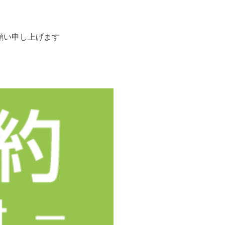
願い申し上げます