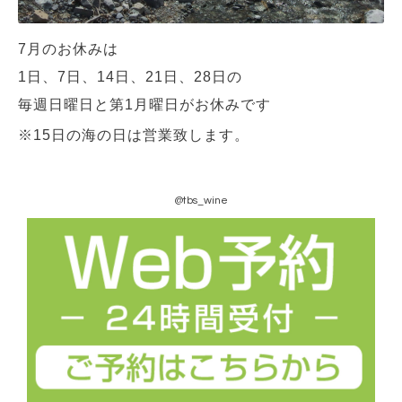
7月のお休みは
1日、7日、14日、21日、28日の
毎週日曜日と第1月曜日がお休みです
※15日の海の日は営業致します。
@tbs_wine