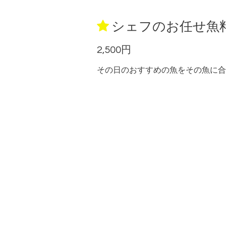
シェフのお任せ魚
2,500円
その日のおすすめの魚をその魚に合