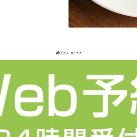
@tbs_wine