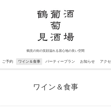
鶴見の街の笑顔溢れる居心地の良い空間
ご予約
ワイン＆食事
パーティープラン
お知らせ
アクセ
ワイン＆食事