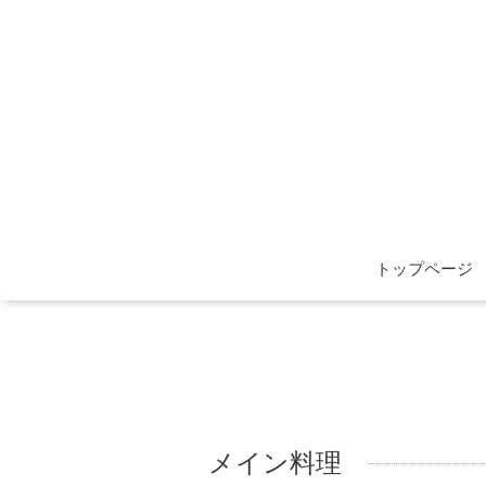
トップページ
メイン料理