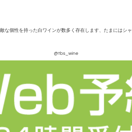
敵な個性を持った白ワインが数多く存在します、たまにはシャ
@tbs_wine