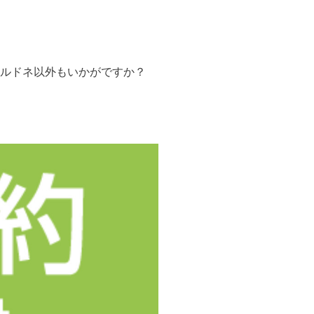
ルドネ以外もいかがですか？