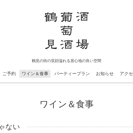
鶴見の街の笑顔溢れる居心地の良い空間
ご予約
ワイン＆食事
パーティープラン
お知らせ
アクセ
ワイン＆食事
ゃない