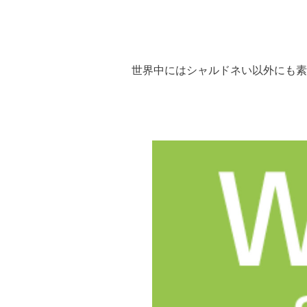
世界中にはシャルドネい以外にも素