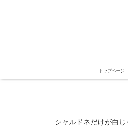
トップページ
シャルドネだけが白じ