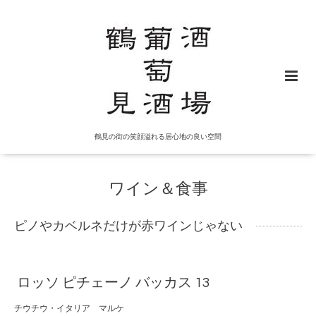
鶴見の街の笑顔溢れる居心地の良い空間
ワイン＆食事
ピノやカベルネだけが赤ワインじゃない
ロッソ ピチェーノ バッカス 13
チウチウ・イタリア マルケ